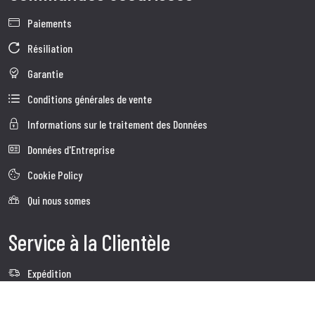
Paiements
Résiliation
Garantie
Conditions générales de vente
Informations sur le traitement des Données
Données d'Entreprise
Cookie Policy
Qui nous somes
Service à la Clientèle
Expédition
Service client