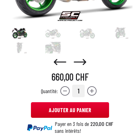
660,00 CHF
1
Quantité:
AJOUTER AU PANIER
Payer en 3 fois de
220,00 CHF
sans intérêts!