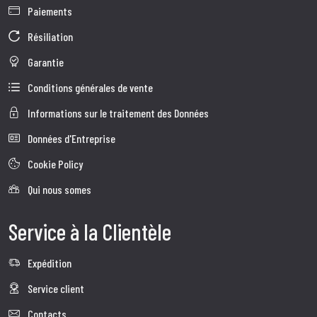
Paiements
Résiliation
Garantie
Conditions générales de vente
Informations sur le traitement des Données
Données d'Entreprise
Cookie Policy
Qui nous somes
Service à la Clientèle
Expédition
Service client
Contacts