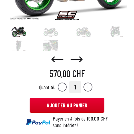
570,00 CHF
1
Quantité:
AJOUTER AU PANIER
Payer en 3 fois de
190,00 CHF
sans intérêts!