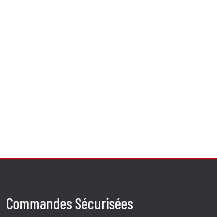
Commandes Sécurisées