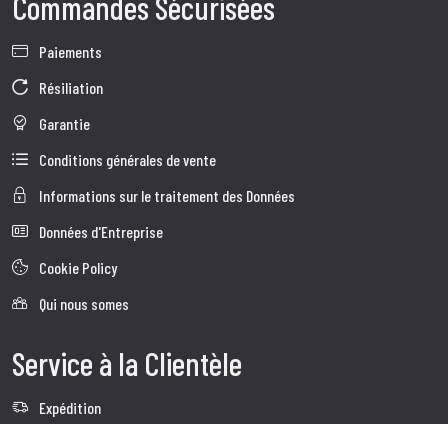
Commandes Sécurisées
Paiements
Résiliation
Garantie
Conditions générales de vente
Informations sur le traitement des Données
Données d'Entreprise
Cookie Policy
Qui nous somes
Service à la Clientèle
Expédition
Service client