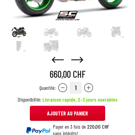
660,00 CHF
1
Quantité:
Disponibilité:
Livraison rapide, 2-3 jours ouvrables
AJOUTER AU PANIER
Payer en 3 fois de
220,00 CHF
sans intérêts!