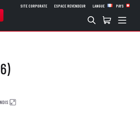
SITE CORPORATE
ESPACE REVENDEUR
LANGUE
PAYS
6)
NDIS