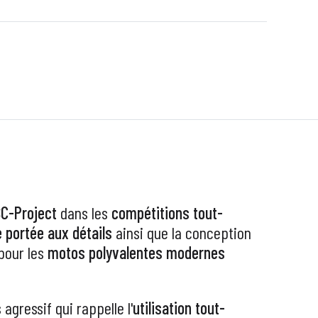
C-Project
dans les
compétitions tout-
 portée aux détails
ainsi que la conception
 pour les
motos polyvalentes modernes
agressif qui rappelle l'
utilisation tout-