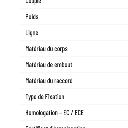
Couple
Poids
Ligne
Matériau du corps
Matériau de embout
Matériau du raccord
Type de Fixation
Homologation – EC / ECE