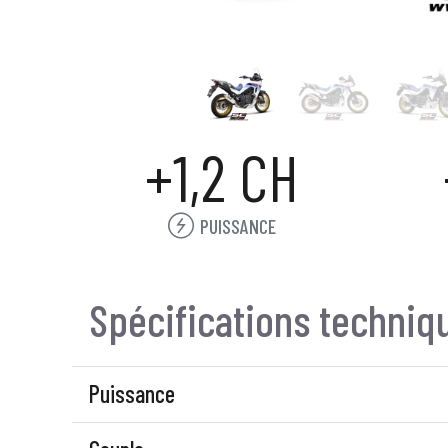
+1,2 CH
PUISSANCE
Spécifications techniq
Puissance