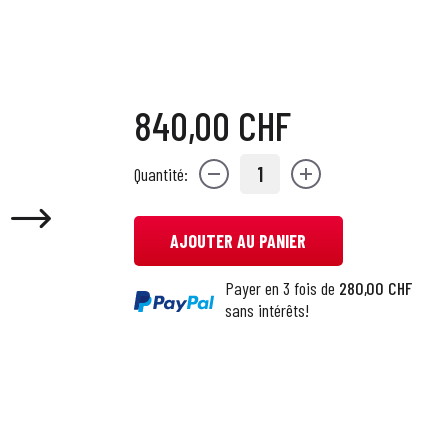
840,00 CHF
1
Quantité:
AJOUTER AU PANIER
Payer en 3 fois de
280,00 CHF
sans intérêts!