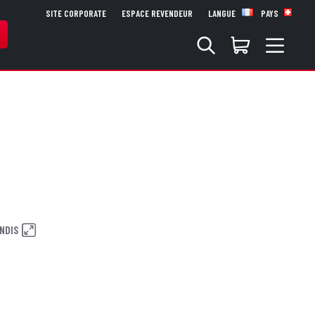
SITE CORPORATE
ESPACE REVENDEUR
LANGUE
PAYS
NDIS