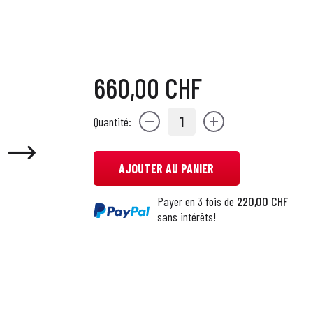
660,00 CHF
1
Quantité:
AJOUTER AU PANIER
Payer en 3 fois de
220,00 CHF
sans intérêts!