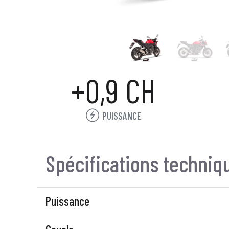
+0,9 CH
PUISSANCE
Spécifications techniq
Puissance