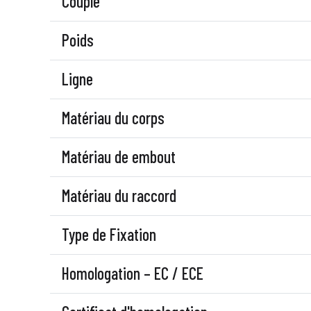
Couple
Poids
Ligne
Matériau du corps
Matériau de embout
Matériau du raccord
Type de Fixation
Homologation – EC / ECE