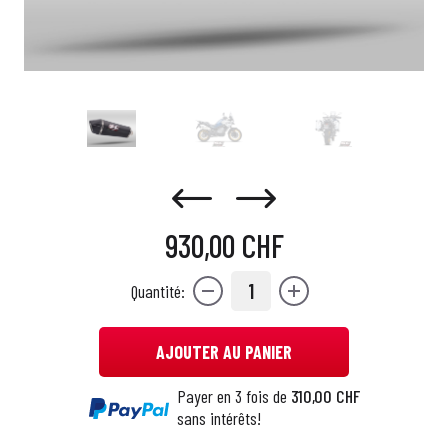
930,00 CHF
1
Quantité:
AJOUTER AU PANIER
Payer en 3 fois de
310,00 CHF
sans intérêts!