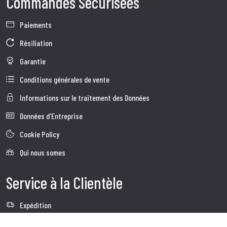
Commandes Sécurisées
Paiements
Résiliation
Garantie
Conditions générales de vente
Informations sur le traitement des Données
Données d'Entreprise
Cookie Policy
Qui nous somes
Service à la Clientèle
Expédition
Service client