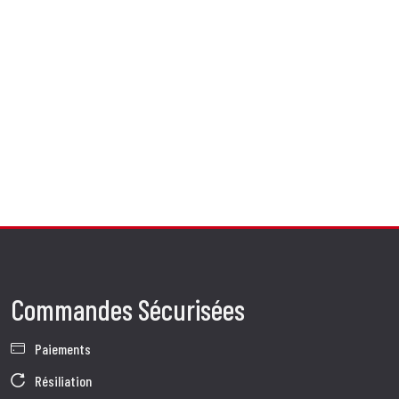
Commandes Sécurisées
Paiements
Résiliation