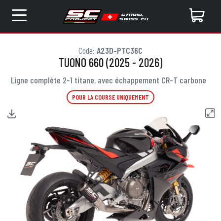
Code:
A23D-PTC36C
TUONO 660 (2025 - 2026)
Ligne complète 2-1 titane, avec échappement CR-T carbone
POUR LA COURSE UNIQUEMENT