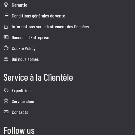
Garantie
Conditions générales de vente
Informations sur le traitement des Données
Données d'Entreprise
Cookie Policy
Qui nous somes
Service à la Clientèle
Expédition
Service client
Contacts
Follow us