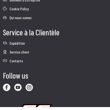
Cookie Policy
Qui nous somes
Service à la Clientèle
Expédition
Service client
Contacts
Follow us