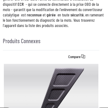
dispositif
ECR
- qui se connecte directement à la prise OBD de la
moto - garantit que la modification de
l'enlèvement du convertisseur
catalytique
est
reconnue
et
gérée
en toute
sécurité
, en ramenant
le bon fonctionnement du diagnostic de la moto. Vous trouverez
l'appareil dans la liste des produits associés.
Produits Connexes
Compare