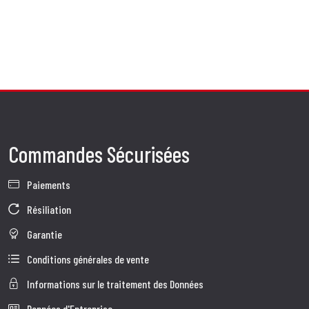
Commandes Sécurisées
Paiements
Résiliation
Garantie
Conditions générales de vente
Informations sur le traitement des Données
Données d'Entreprise