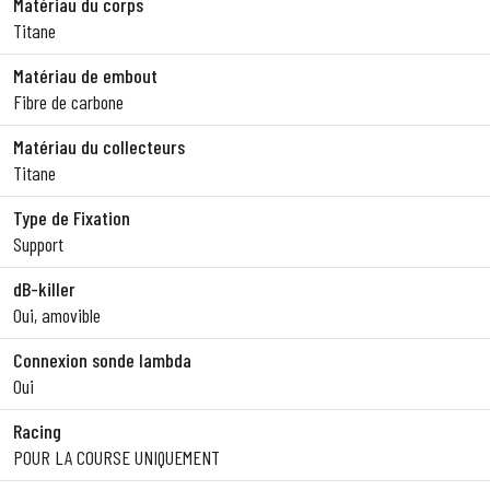
Matériau du corps
Titane
Matériau de embout
Fibre de carbone
Matériau du collecteurs
Titane
Type de Fixation
Support
dB-killer
Oui, amovible
Connexion sonde lambda
Oui
Racing
POUR LA COURSE UNIQUEMENT