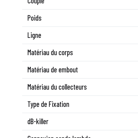
Couple
Poids
Ligne
Matériau du corps
Matériau de embout
Matériau du collecteurs
Type de Fixation
dB-killer