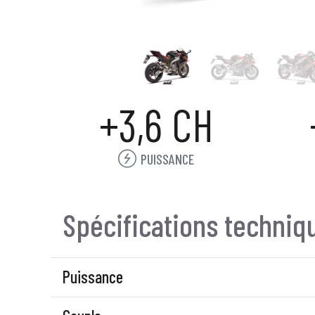
+3,6 CH
PUISSANCE
Spécifications techniq
Puissance