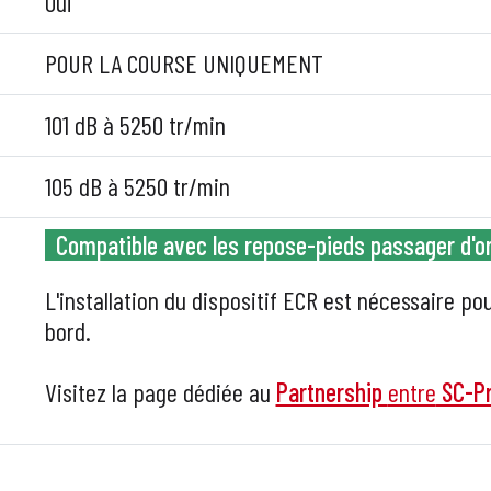
Oui
POUR LA COURSE UNIQUEMENT
101 dB à 5250 tr/min
105 dB à 5250 tr/min
Compatible avec les repose-pieds passager d'o
L'installation du dispositif ECR est nécessaire po
bord.
Visitez la page dédiée au
Partnership
entre
SC-Pr