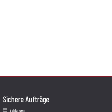
Sichere Aufträge
Zahlungen