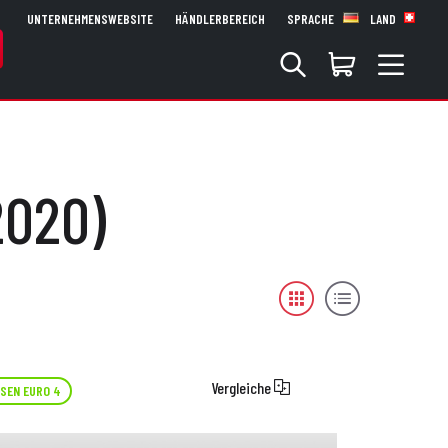
UNTERNEHMENSWEBSITE
HÄNDLERBEREICH
SPRACHE
LAND
2020)
Vergleiche
SEN EURO 4