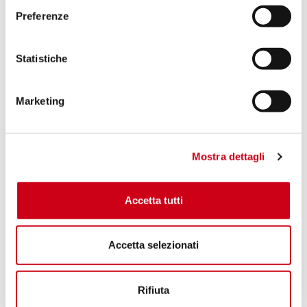
Preferenze
Statistiche
Marketing
Mostra dettagli
Accetta tutti
Accetta selezionati
Rifiuta