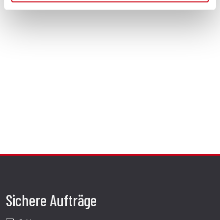
Sichere Aufträge