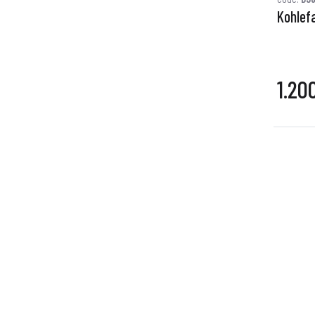
Kohlef
1.20