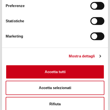
Preferenze
Statistiche
Marketing
Mostra dettagli
Accetta tutti
Accetta selezionati
Rifiuta