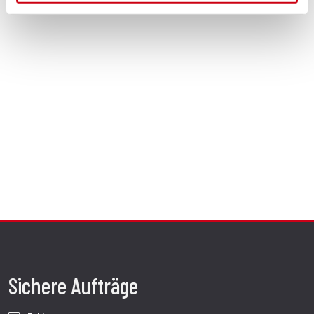
Sichere Aufträge