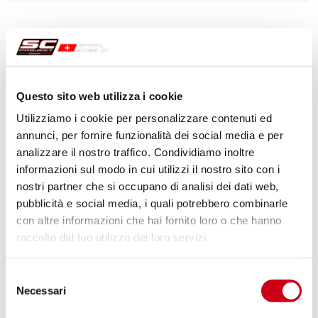
Questo sito web utilizza i cookie
Utilizziamo i cookie per personalizzare contenuti ed
annunci, per fornire funzionalità dei social media e per
analizzare il nostro traffico. Condividiamo inoltre
informazioni sul modo in cui utilizzi il nostro sito con i
nostri partner che si occupano di analisi dei dati web,
pubblicità e social media, i quali potrebbero combinarle
con altre informazioni che hai fornito loro o che hanno
raccolto dal tuo utilizzo dei loro servizi.
Selezione
Necessari
del
consenso