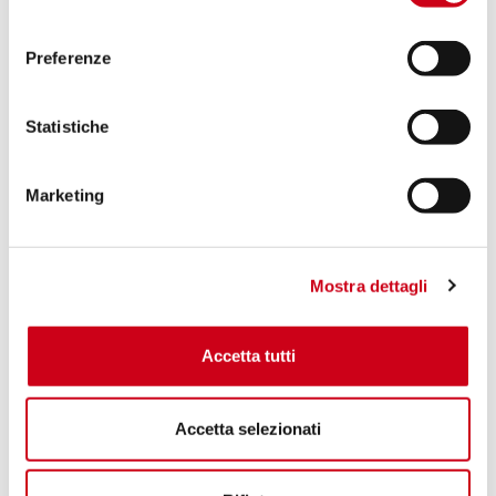
consenso
Preferenze
Statistiche
Marketing
Mostra dettagli
Accetta tutti
Accetta selezionati