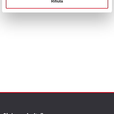
Rifiuta