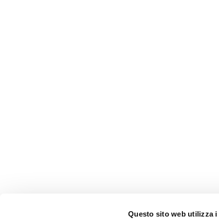
Questo sito web utilizza i