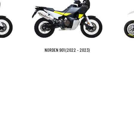
NORDEN 901 (2022 - 2023)