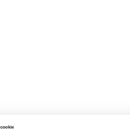
 cookie