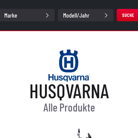
SUCHE
HUSQVARNA
Alle Produkte