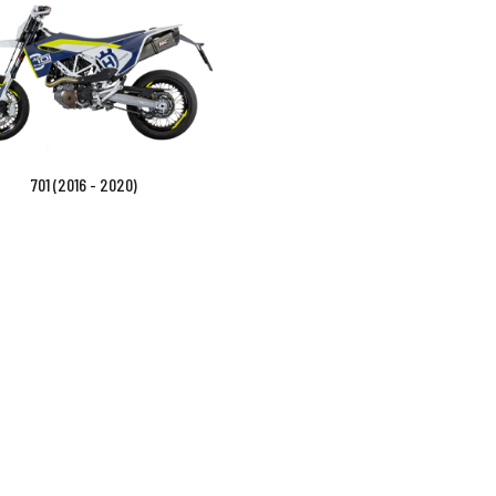
701 (2016 - 2020)