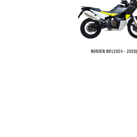
NORDEN 901 (2024 - 2026)