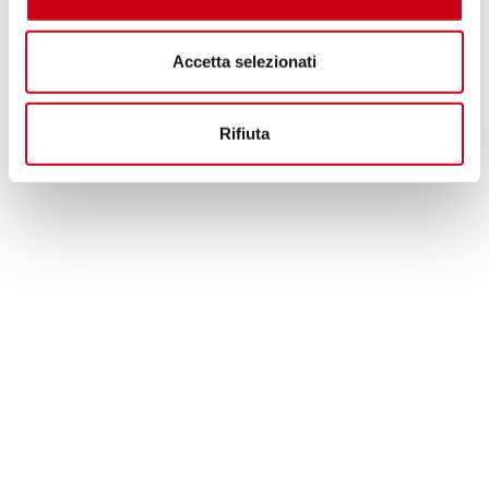
Accetta selezionati
Rifiuta