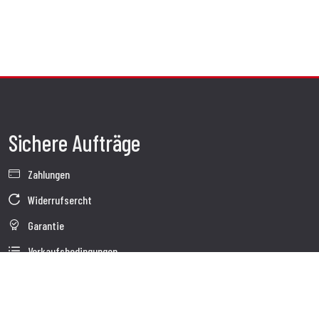
Sichere Aufträge
Zahlungen
Widerrufsercht
Garantie
Verkaufsbedingungen
Informationen zur Datenverarbeitung
Unternehmensdaten