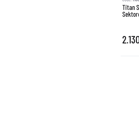
Titan 
Sektor
2.13