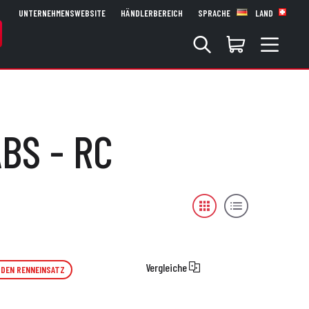
UNTERNEHMENSWEBSITE
HÄNDLERBEREICH
SPRACHE
LAND
ABS - RC
Vergleiche
 DEN RENNEINSATZ