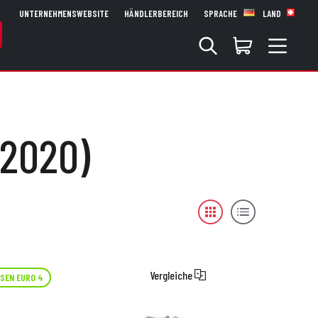
UNTERNEHMENSWEBSITE
HÄNDLERBEREICH
SPRACHE
LAND
 2020)
Vergleiche
SEN EURO 4