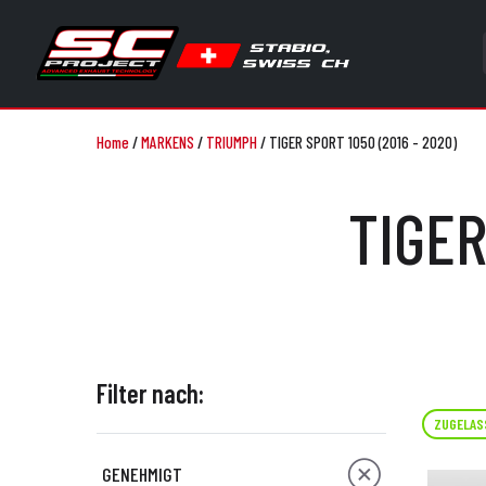
Home
/
MARKENS
/
TRIUMPH
/
TIGER SPORT 1050 (2016 - 2020)
TIGER
Filter nach:
ZUGELAS
GENEHMIGT