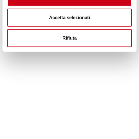
Accetta selezionati
Rifiuta