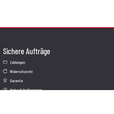
Sichere Aufträge
Zahlungen
Widerrufsercht
Garantie
Verkaufsbedingungen
Informationen zur Datenverarbeitung
Unternehmensdaten