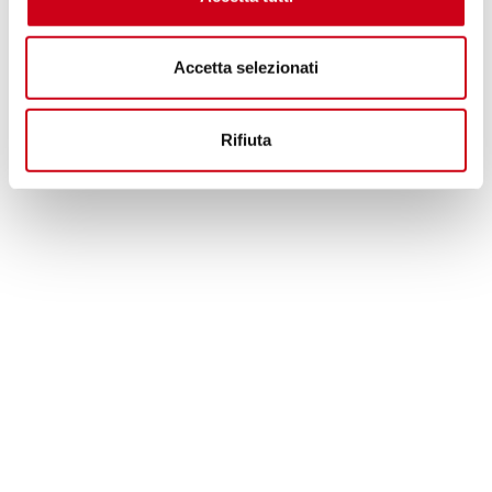
Accetta selezionati
Rifiuta