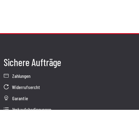
Sichere Aufträge
Zahlungen
Widerrufsercht
Garantie
Verkaufsbedingungen
Informationen zur Datenverarbeitung
Unternehmensdaten