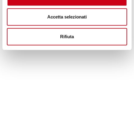
Accetta selezionati
Rifiuta