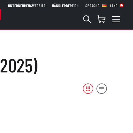
UNTERNEHMENSWEBSITE
HÄNDLERBEREICH
SPRACHE
LAND
 2025)