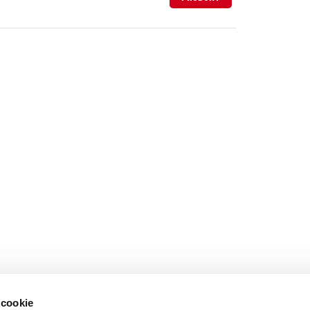
 cookie