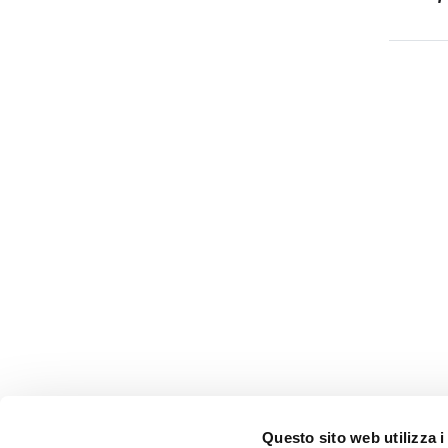
Questo sito web utilizza i