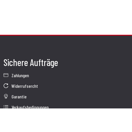
Sichere Aufträge
Zahlungen
Widerrufsercht
Garantie
Verkaufsbedingungen
Informationen zur Datenverarbeitung
Unternehmensdaten