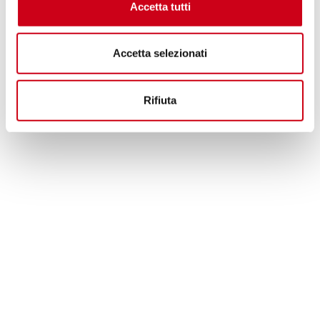
Accetta tutti
Accetta selezionati
Rifiuta