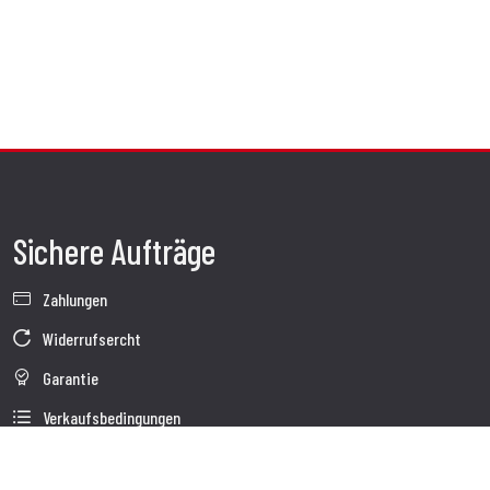
Sichere Aufträge
Zahlungen
Widerrufsercht
Garantie
Verkaufsbedingungen
Informationen zur Datenverarbeitung