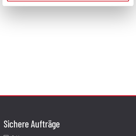
Sichere Aufträge