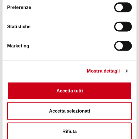
Preferenze
Statistiche
Marketing
Mostra dettagli
Accetta tutti
Accetta selezionati
Rifiuta