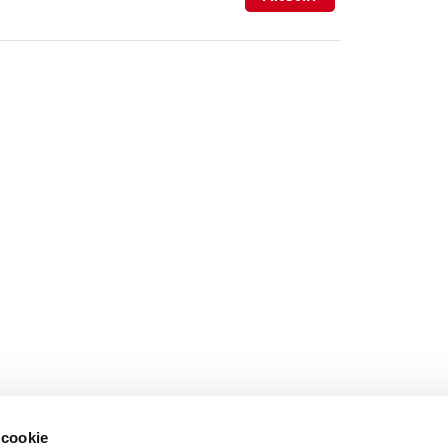
 cookie