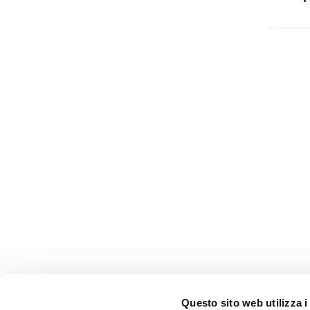
Questo sito web utilizza i