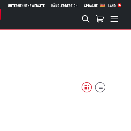
UNTERNEHMENSWEBSITE
HÄNDLERBEREICH
SPRACHE
LAND