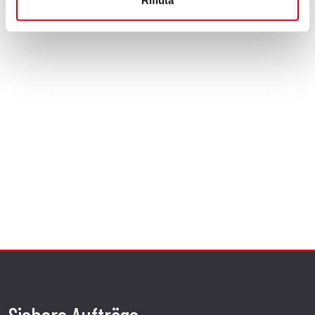
Rifiuta