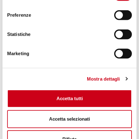
consenso
Preferenze
Statistiche
Marketing
Mostra dettagli
Accetta tutti
Accetta selezionati