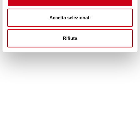
Accetta selezionati
Rifiuta