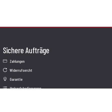
Sichere Aufträge
Zahlungen
Widerrufsercht
Garantie
Verkaufsbedingungen
Informationen zur Datenverarbeitung
Unternehmensdaten