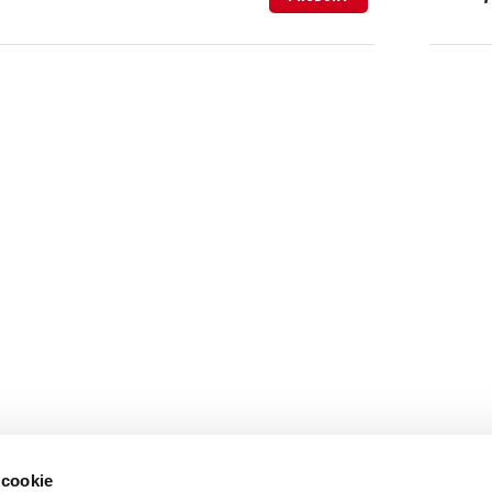
 cookie