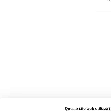
Questo sito web utilizza i