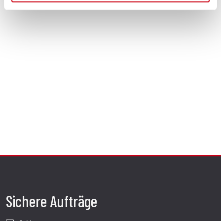
Sichere Aufträge