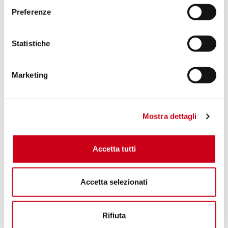
Preferenze
Statistiche
Marketing
Mostra dettagli
Accetta tutti
Accetta selezionati
Rifiuta