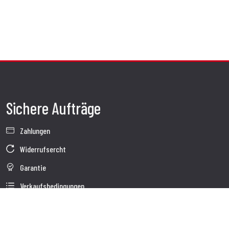
Sichere Aufträge
Zahlungen
Widerrufsercht
Garantie
Verkaufsbedingungen
Informationen zur Datenverarbeitung
Unternehmensdaten