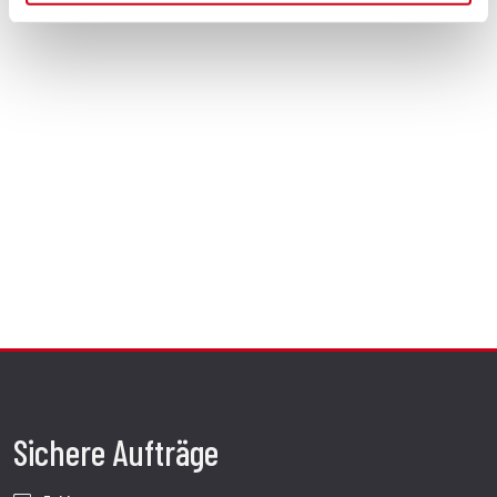
Sichere Aufträge