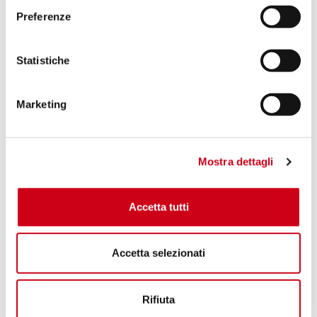
Preferenze
Statistiche
Marketing
Mostra dettagli
Accetta tutti
Accetta selezionati
Rifiuta