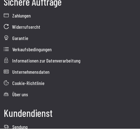
Sichere Aufträge
Zahlungen
Widerrufsercht
Garantie
Verkaufsbedingungen
Informationen zur Datenverarbeitung
Unternehmensdaten
Cookie-Richtlinie
Über uns
Kundendienst
Sendung
Kundendienst