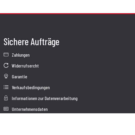
Sichere Aufträge
Zahlungen
Widerrufsercht
Garantie
Verkaufsbedingungen
Informationen zur Datenverarbeitung
Unternehmensdaten
Cookie-Richtlinie
Über uns