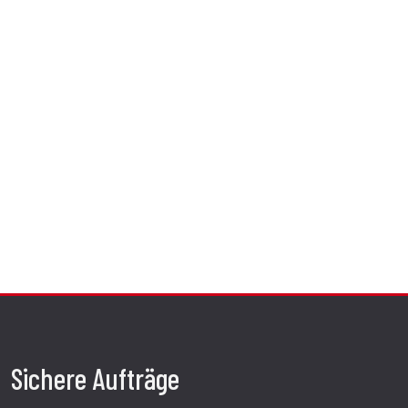
Sichere Aufträge