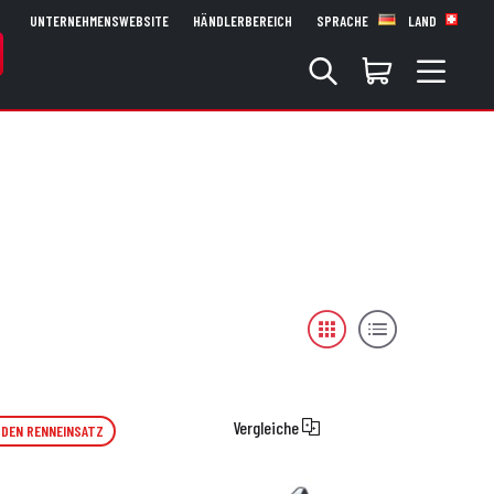
UNTERNEHMENSWEBSITE
HÄNDLERBEREICH
SPRACHE
LAND
Vergleiche
 DEN RENNEINSATZ