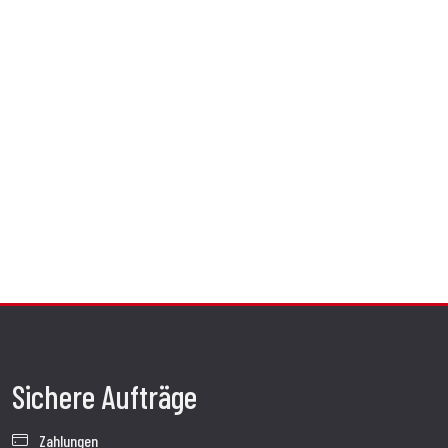
Sichere Aufträge
Zahlungen