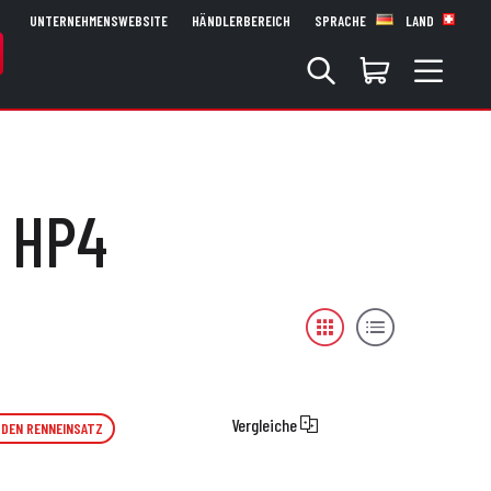
UNTERNEHMENSWEBSITE
HÄNDLERBEREICH
SPRACHE
LAND
- HP4
Vergleiche
 DEN RENNEINSATZ