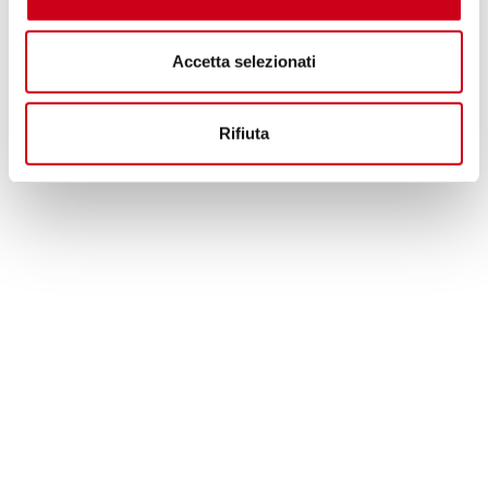
Accetta selezionati
Rifiuta