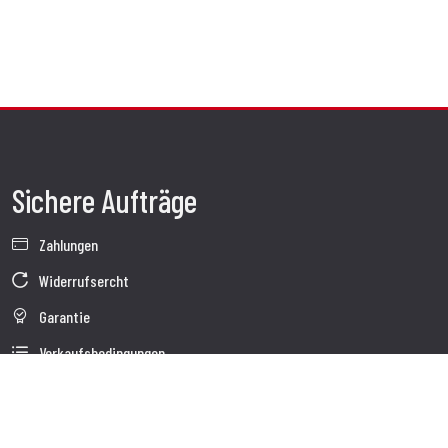
Sichere Aufträge
Zahlungen
Widerrufsercht
Garantie
Verkaufsbedingungen
Informationen zur Datenverarbeitung
Unternehmensdaten