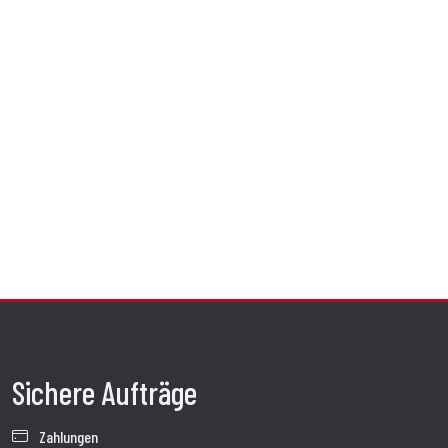
Sichere Aufträge
Zahlungen