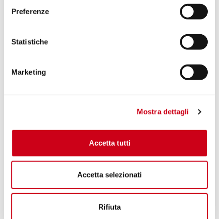
Preferenze
Statistiche
Marketing
Mostra dettagli
Accetta tutti
Accetta selezionati
Rifiuta