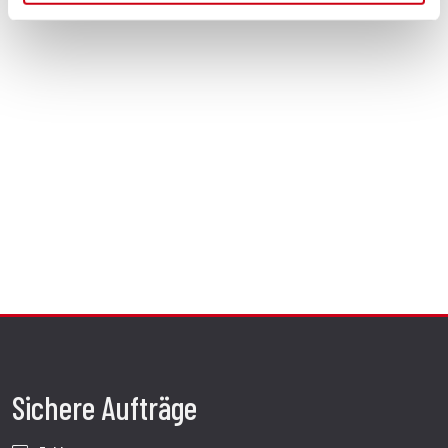
Sichere Aufträge