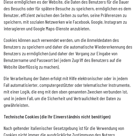
Diese ermöglichen es der Website, die Daten des Benutzers für die Dauer
des Besuchs oder für spätere Besuche zu speichern, ermöglichen es dem
Benutzer, effizient zwischen den Seiten zu surfen, seine Präferenzen zu
speichern, mit sozialen Netzwerken wie Facebook, Google, Instagram zu
interagieren und Google Maps-Dienste anzubieten.
Cookies können auch verwendet werden, um die Anmeldedaten des
Benutzers zu speichern und daher die automatische Wiedererkennung des
Benutzers zu ermöglichen (und daher der Vorgang zur Eingabe von
Benutzername und Passwort bei jedem Zugriff des Benutzers auf die
Website überflüssig zu machen).
Die Verarbeitung der Daten erfolgt mit Hilfe elektronischer oder in jedem
Fall automatisierter, computergestützter oder telematischer Instrumente,
mit einer Logik, die eng mit den oben genannten Zwecken verbunden ist,
und in jedem Fall, um die Sicherheit und Vertraulichkeit der Daten zu
gewährleisten.
Technische Cookies (die Ihr Einverständnis nicht benötigen)
Nach geltender italienischer Gesetzgebung ist für die Verwendung von
Cookies nicht immer die ausdrückliche Zustimmung des Nutzers