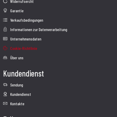
Widerrufsercht
Garantie
Verkaufsbedingungen
Informationen zur Datenverarbeitung
Unternehmensdaten
Cookie-Richtlinie
Über uns
Kundendienst
Sendung
Kundendienst
Kontakte