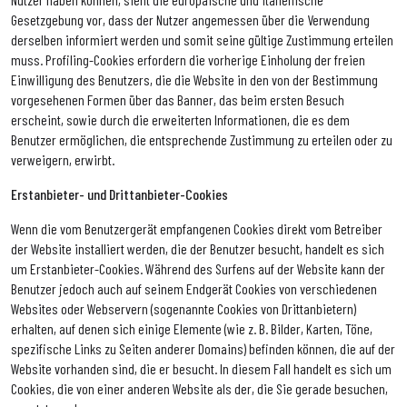
Gesetzgebung vor, dass der Nutzer angemessen über die Verwendung
derselben informiert werden und somit seine gültige Zustimmung erteilen
muss. Profiling-Cookies erfordern die vorherige Einholung der freien
Einwilligung des Benutzers, die die Website in den von der Bestimmung
vorgesehenen Formen über das Banner, das beim ersten Besuch
erscheint, sowie durch die erweiterten Informationen, die es dem
Benutzer ermöglichen, die entsprechende Zustimmung zu erteilen oder zu
verweigern, erwirbt.
Erstanbieter- und Drittanbieter-Cookies
Wenn die vom Benutzergerät empfangenen Cookies direkt vom Betreiber
der Website installiert werden, die der Benutzer besucht, handelt es sich
um Erstanbieter-Cookies. Während des Surfens auf der Website kann der
Benutzer jedoch auch auf seinem Endgerät Cookies von verschiedenen
Websites oder Webservern (sogenannte Cookies von Drittanbietern)
erhalten, auf denen sich einige Elemente (wie z. B. Bilder, Karten, Töne,
spezifische Links zu Seiten anderer Domains) befinden können, die auf der
Website vorhanden sind, die er besucht. In diesem Fall handelt es sich um
Cookies, die von einer anderen Website als der, die Sie gerade besuchen,