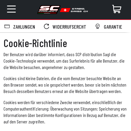
ZAHLUNGEN
WIDERRUFSERCHT
GARANTIE
Cookie-Richtlinie
Der Benutzer wird darüber informiert, dass SCP distribution Sagl die
Cookie-Technologie verwendet, um das Surferlebnis für alle Benutzer, die
die Website besuchen, angenehmer zu gestalten.
Cookies sind kleine Dateien, die die vom Benutzer besuchte Website an
den Browser sendet, wo sie gespeichert werden, bevor sie beim nächsten
Besuch desselben Benutzers erneut an die Website übertragen werden.
Cookies werden für verschiedene Zwecke verwendet, einschließlich der
Computerauthentifizierung; Überwachung von Sitzungen; Speicherung von
Informationen über bestimmte Konfigurationen in Bezug auf Benutzer, die
auf den Server zugreifen.