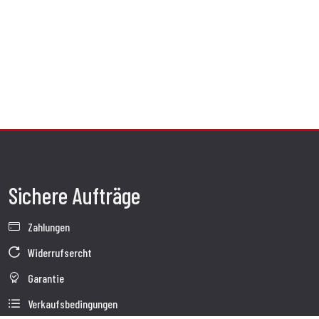
Sichere Aufträge
Zahlungen
Widerrufsercht
Garantie
Verkaufsbedingungen