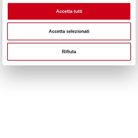
Accetta tutti
Accetta selezionati
Rifiuta