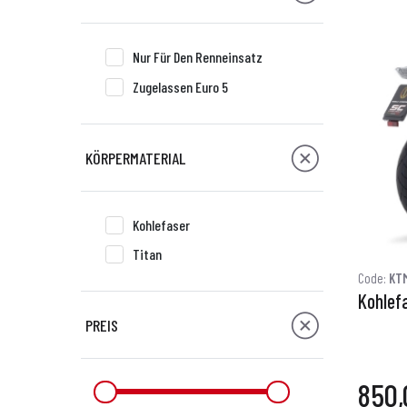
Nur Für Den Renneinsatz
Zugelassen Euro 5
KÖRPERMATERIAL
Kohlefaser
Titan
Code:
KTM
Kohlef
PREIS
850,