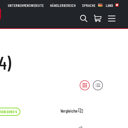
UNTERNEHMENSWEBSITE
HÄNDLERBEREICH
SPRACHE
LAND
4)
Vergleiche
SEN EURO 5