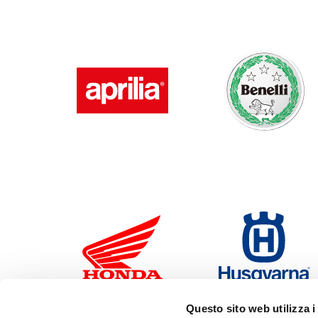
Questo sito web utilizza i