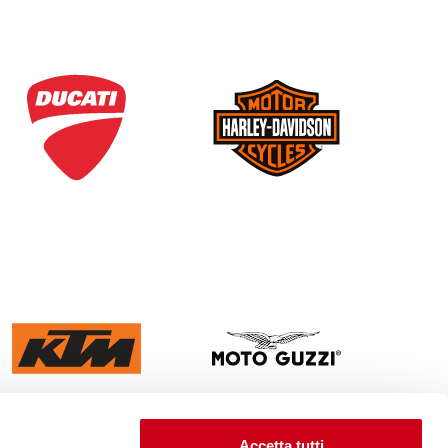
Accetta tutti