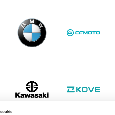
 cookie