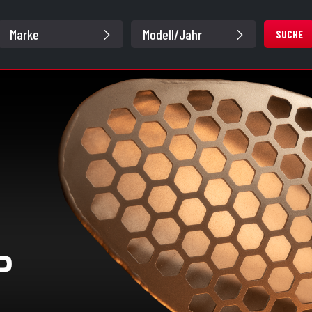
SUCHE