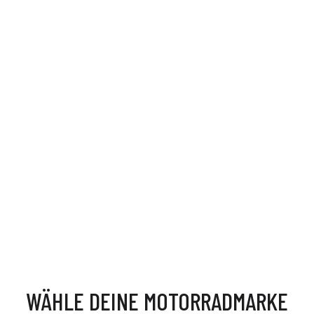
WÄHLE DEINE MOTORRADMARKE