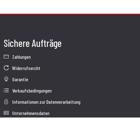
Sichere Aufträge
Zahlungen
Widerrufsercht
Garantie
Verkaufsbedingungen
Informationen zur Datenverarbeitung
Unternehmensdaten
Cookie-Richtlinie
Über uns