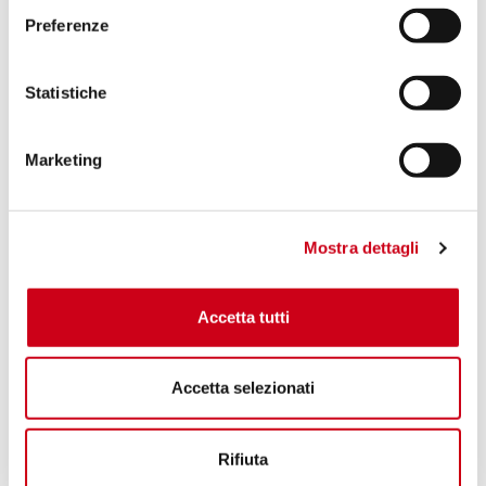
Preferenze
Statistiche
Marketing
Mostra dettagli
Accetta tutti
Accetta selezionati
Rifiuta