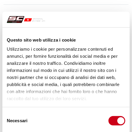
Questo sito web utilizza i cookie
Utilizziamo i cookie per personalizzare contenuti ed
annunci, per fornire funzionalità dei social media e per
analizzare il nostro traffico. Condividiamo inoltre
informazioni sul modo in cui utilizzi il nostro sito con i
nostri partner che si occupano di analisi dei dati web,
pubblicità e social media, i quali potrebbero combinarle
con altre informazioni che hai fornito loro o che hanno
raccolto dal tuo utilizzo dei loro servizi.
Selezione
Necessari
del
consenso