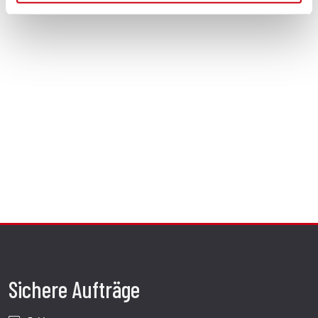
Sichere Aufträge