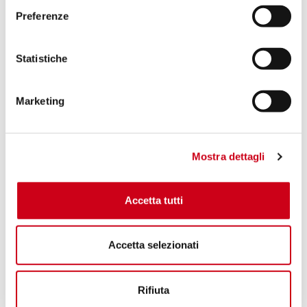
Preferenze
Statistiche
Marketing
Mostra dettagli
Accetta tutti
Accetta selezionati
Rifiuta