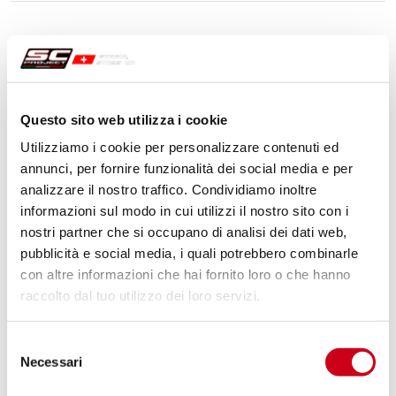
Questo sito web utilizza i cookie
Utilizziamo i cookie per personalizzare contenuti ed
annunci, per fornire funzionalità dei social media e per
analizzare il nostro traffico. Condividiamo inoltre
informazioni sul modo in cui utilizzi il nostro sito con i
nostri partner che si occupano di analisi dei dati web,
pubblicità e social media, i quali potrebbero combinarle
con altre informazioni che hai fornito loro o che hanno
raccolto dal tuo utilizzo dei loro servizi.
Selezione
Necessari
del
consenso