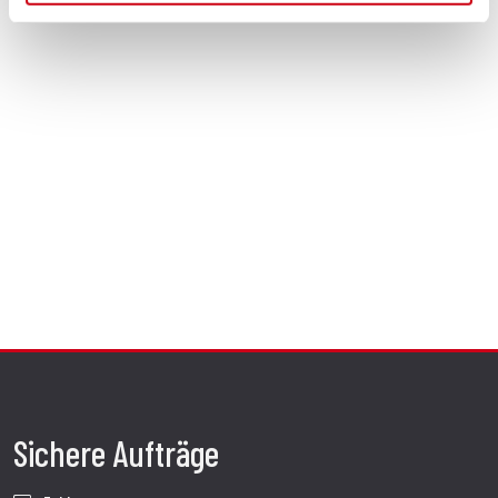
Sichere Aufträge