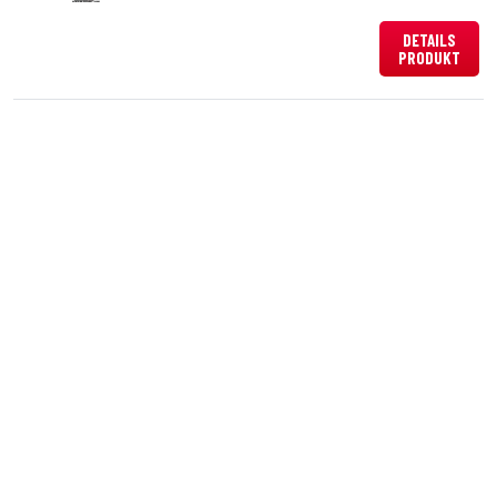
DETAILS
PRODUKT