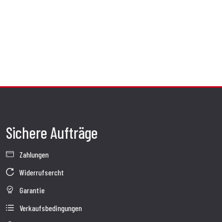
Sichere Aufträge
Zahlungen
Widerrufsercht
Garantie
Verkaufsbedingungen